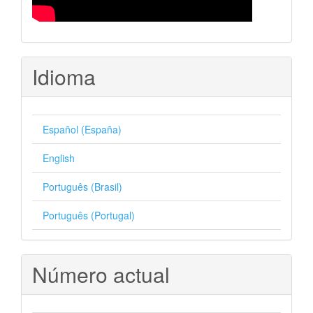
Idioma
Español (España)
English
Português (Brasil)
Português (Portugal)
Número actual