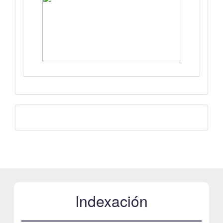
Facebook
Indexación