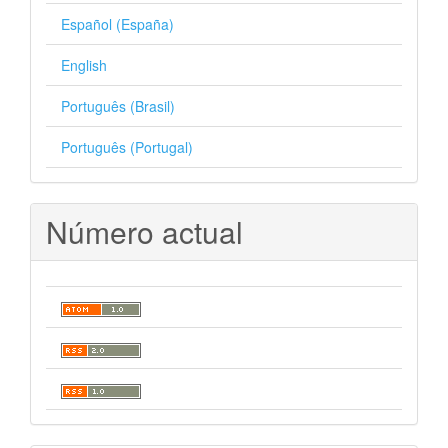
Español (España)
English
Português (Brasil)
Português (Portugal)
Número actual