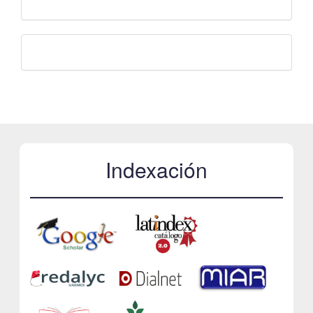
Facebook
Indexación