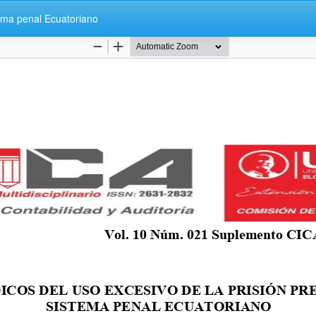
stema penal Ecuatoriano