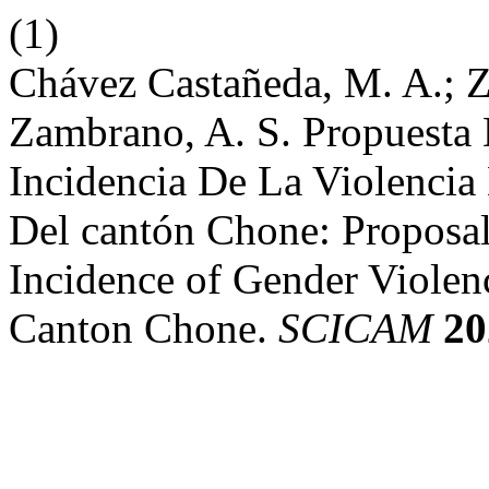
(1)
Chávez Castañeda, M. A.; 
Zambrano, A. S. Propuesta 
Incidencia De La Violencia
Del cantón Chone: Proposal 
Incidence of Gender Violenc
Canton Chone.
SCICAM
20