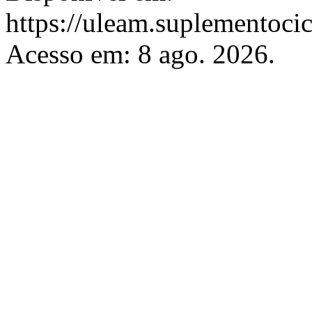
https://uleam.suplementoci
Acesso em: 8 ago. 2026.