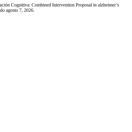
ción Cognitiva: Combined Intervention Proposal in alzheimer’s
do agosto 7, 2026.