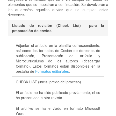
elementos que se muestran a continuación. Se devolverán a
los autores/as aquellos envíos que no cumplan estas
directrices.
Listado de revisión (Check List) para la
preparación de envíos
Adjuntar el artículo en la plantilla correspondiente,
así como los formatos de Cesión de derechos de
publicación, Presentación de artículo y
Microcurriculums de los autores (descargar
formato). Estos formatos están disponibles en la
pestaña de
Formatos editoriales
.
CHECK LIST (inicial previo del proceso)
El artículo no ha sido publicado previamente, ni se
ha presentado a otra revista.
El archivo se ha enviado en formato Microsoft
Word.