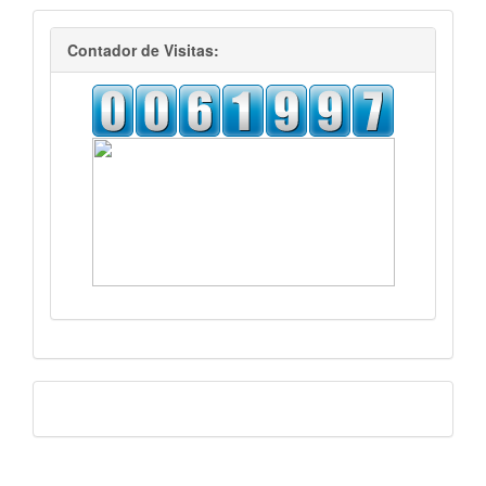
visitas
Contador de Visitas:
Facebook