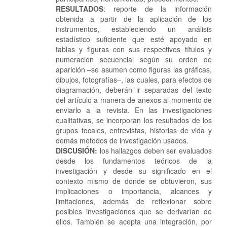
RESULTADOS
: reporte de la información
obtenida a partir de la aplicación de los
instrumentos, estableciendo un análisis
estadístico suficiente que esté apoyado en
tablas y figuras con sus respectivos títulos y
numeración secuencial según su orden de
aparición –se asumen como figuras las gráficas,
dibujos, fotografías–, las cuales, para efectos de
diagramación, deberán ir separadas del texto
del artículo a manera de anexos al momento de
enviarlo a la revista. En las investigaciones
cualitativas, se incorporan los resultados de los
grupos focales, entrevistas, historias de vida y
demás métodos de investigación usados.
DISCUSIÓN:
los hallazgos deben ser evaluados
desde los fundamentos teóricos de la
investigación y desde su significado en el
contexto mismo de donde se obtuvieron, sus
implicaciones o importancia, alcances y
limitaciones, además de reflexionar sobre
posibles investigaciones que se derivarían de
ellos. También se acepta una integración, por