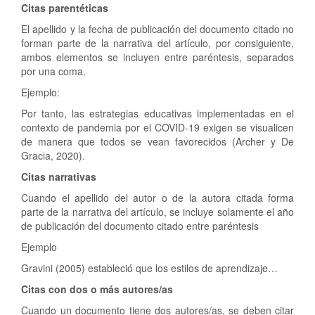
Citas parentéticas
El apellido y la fecha de publicación del documento citado no
forman parte de la narrativa del artículo, por consiguiente,
ambos elementos se incluyen entre paréntesis, separados
por una coma.
Ejemplo:
Por tanto, las estrategias educativas implementadas en el
contexto de pandemia por el COVID-19 exigen se visualicen
de manera que todos se vean favorecidos (Archer y De
Gracia, 2020).
Citas narrativas
Cuando el apellido del autor o de la autora citada forma
parte de la narrativa del artículo, se incluye solamente el año
de publicación del documento citado entre paréntesis
Ejemplo
Gravini (2005) estableció que los estilos de aprendizaje…
Citas con dos o más autores/as
Cuando un documento tiene dos autores/as, se deben citar