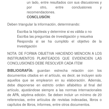
un lado, entre resultados con sus discusiones y
por otro, entre conclusiones y
recomendaciones.
CONCLUSIÓN
:
Deben triangular la información, determinando:
Escriba la hipótesis y determine si es válida o no
Escriba las preguntas de investigación y resuelva
Responda si se ha cumplido el objetivo de la
investigación
NOTA: DE FORMA OBJETIVA HACIENDO MENCION A LOS
INSTRUMENTOS PLANTEADOS QUE EVIDENCIEN LAS
CONCLUSIONES DEBE RESOLVER CADA ITEM
BIBLIOGRAFÍA:
guardan estrecha relación con los
documentos citados en el artículo, es decir, se incluyen solo
aquellos que se emplearon en su elaboración. Además,
debe disponerse en estricto orden alfabético al final del
artículo, ajustándose siempre a las normas internacionales
de APA, séptima edición. Se deben incluir un mínimo de 20
referencias, entre artículos de revistas indexadas, libros o
capítulos de libros, informes, entre otros documentos.