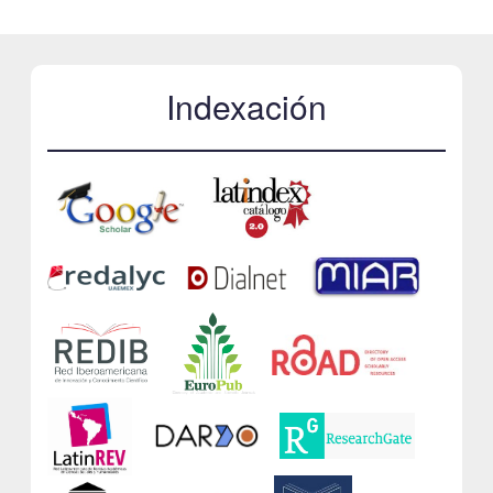
Indexación