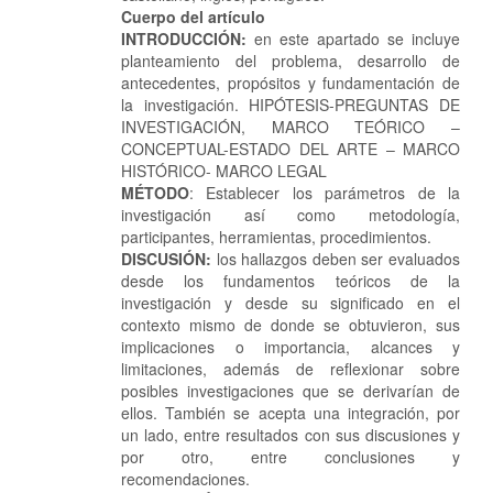
Cuerpo del artículo
INTRODUCCIÓN:
en este apartado se incluye
planteamiento del problema, desarrollo de
antecedentes, propósitos y fundamentación de
la investigación. HIPÓTESIS-PREGUNTAS DE
INVESTIGACIÓN, MARCO TEÓRICO –
CONCEPTUAL-ESTADO DEL ARTE – MARCO
HISTÓRICO- MARCO LEGAL
MÉTODO
: Establecer los parámetros de la
investigación así como metodología,
participantes, herramientas, procedimientos.
DISCUSIÓN:
los hallazgos deben ser evaluados
desde los fundamentos teóricos de la
investigación y desde su significado en el
contexto mismo de donde se obtuvieron, sus
implicaciones o importancia, alcances y
limitaciones, además de reflexionar sobre
posibles investigaciones que se derivarían de
ellos. También se acepta una integración, por
un lado, entre resultados con sus discusiones y
por otro, entre conclusiones y
recomendaciones.