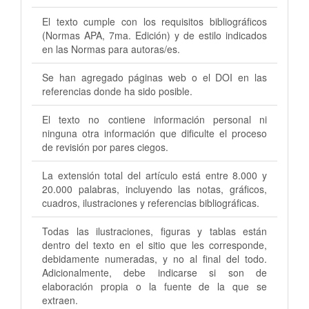
El texto cumple con los requisitos bibliográficos
(Normas APA, 7ma. Edición) y de estilo indicados
en las Normas para autoras/es.
Se han agregado páginas web o el DOI en las
referencias donde ha sido posible.
El texto no contiene información personal ni
ninguna otra información que dificulte el proceso
de revisión por pares ciegos.
La extensión total del artículo está entre 8.000 y
20.000 palabras, incluyendo las notas, gráficos,
cuadros, ilustraciones y referencias bibliográficas.
Todas las ilustraciones, figuras y tablas están
dentro del texto en el sitio que les corresponde,
debidamente numeradas, y no al final del todo.
Adicionalmente, debe indicarse si son de
elaboración propia o la fuente de la que se
extraen.