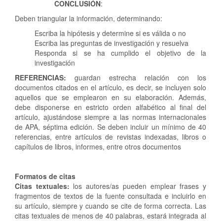
CONCLUSIÓN
:
Deben triangular la información, determinando:
Escriba la hipótesis y determine si es válida o no
Escriba las preguntas de investigación y resuelva
Responda si se ha cumplido el objetivo de la
investigación
REFERENCIAS:
guardan estrecha relación con los
documentos citados en el artículo, es decir, se incluyen solo
aquellos que se emplearon en su elaboración. Además,
debe disponerse en estricto orden alfabético al final del
artículo, ajustándose siempre a las normas internacionales
de APA, séptima edición. Se deben incluir un mínimo de 40
referencias, entre artículos de revistas indexadas, libros o
capítulos de libros, informes, entre otros documentos
Formatos de citas
Citas textuales:
los autores/as pueden emplear frases y
fragmentos de textos de la fuente consultada e incluirlo en
su artículo, siempre y cuando se cite de forma correcta. Las
citas textuales de menos de 40 palabras, estará integrada al