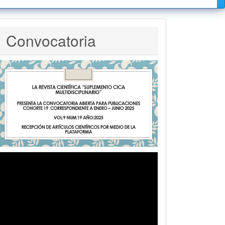
Convocatoria
Convocatoria