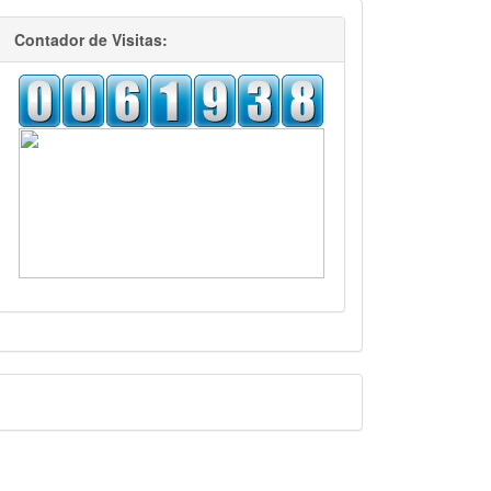
visitas
Contador de Visitas:
Facebook