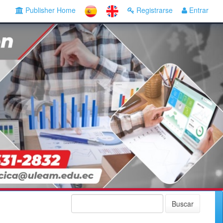
Publisher Home
Registrarse
Entrar
Buscar