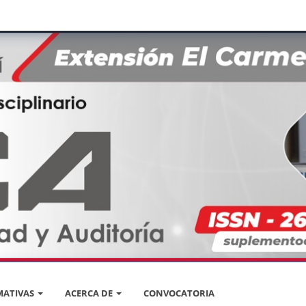
ATIVAS
ACERCA DE
CONVOCATORIA