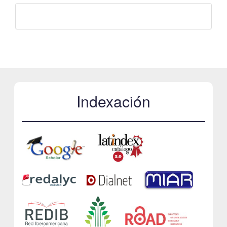
Facebook
Indexación