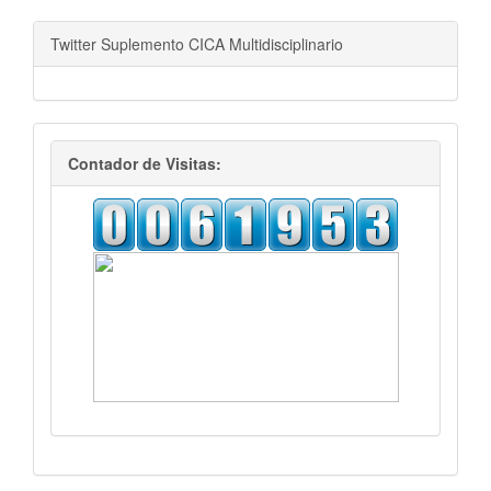
Twitter Suplemento CICA Multidisciplinario
visitas
Contador de Visitas: