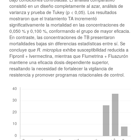
consistió en un diseño completamente al azar, análisis de
varianza y prueba de Tukey (p < 0,05). Los resultados
mostraron que el tratamiento TA incrementó
significativamente la mortalidad en las concentraciones de
0,050 % y 0,100 %, conformando el grupo de mayor eficacia.
En contraste, las concentraciones de TB presentaron
mortalidades bajas sin diferencias estadísticas entre sí. Se
concluye qu
e R. microplus
exhibe susceptibilidad reducida a
Fipronil + Ivermectina, mientras que Flumetrina + Fluazurón
mantiene una eficacia dosis-dependiente superior,
resaltando la necesidad de fortalecer la vigilancia de
resistencia y promover programas rotacionales de control.
Descargas