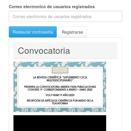
Correo electronico de usuarios registrados
Restaurar contraseña
Registrarse
Convocatoria
Convocatoria