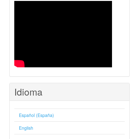
Idioma
Español (España)
English