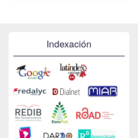
Indexación