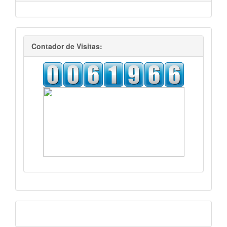
visitas
Contador de Visitas:
Facebook