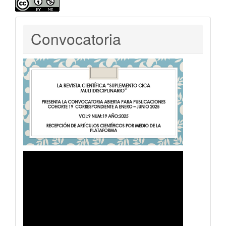
Convocatoria
Convocatoria