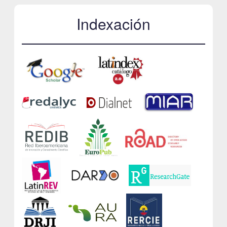
Indexación