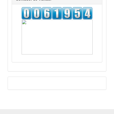
Facebook