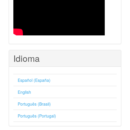
Idioma
Español (España)
English
Português (Brasil)
Português (Portugal)