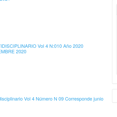
IDISCIPLINARIO Vol 4 N:010 Año 2020
IEMBRE 2020
isciplinario Vol 4 Número N 09 Corresponde junio