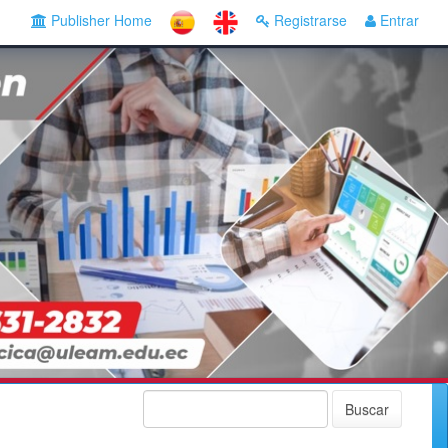
Publisher Home
Registrarse
Entrar
Buscar