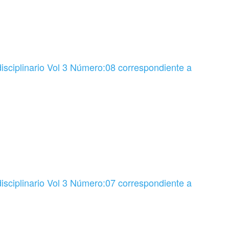
sciplinario Vol 3 Número:08 correspondiente a
sciplinario Vol 3 Número:07 correspondiente a