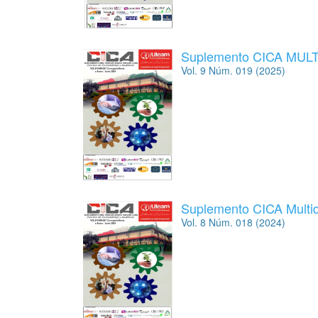
Disponibilidad de datos
Suplemento CICA MUL
Vol. 9 Núm. 019 (2025)
Suplemento CICA Multidi
Vol. 8 Núm. 018 (2024)