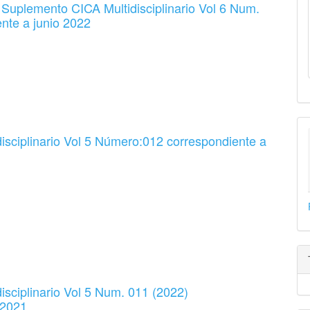
 Suplemento CICA Multidisciplinario Vol 6 Num.
nte a junio 2022
sciplinario Vol 5 Número:012 correspondiente a
sciplinario Vol 5 Num. 011 (2022)
 2021