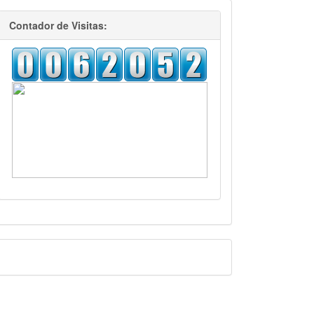
visitas
Contador de Visitas:
Facebook