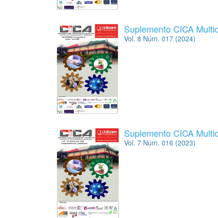
Suplemento CICA Multidi
Vol. 8 Núm. 017 (2024)
Suplemento CICA Multidi
Vol. 7 Núm. 016 (2023)