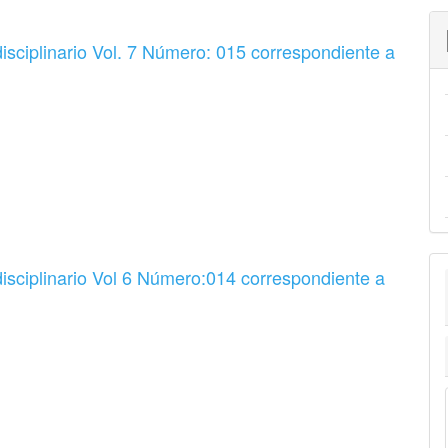
sciplinario Vol. 7 Número: 015 correspondiente a
sciplinario Vol 6 Número:014 correspondiente a