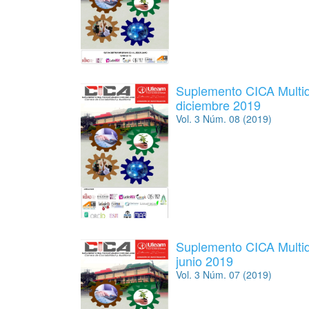
Suplemento CICA Multidi
diciembre 2019
Vol. 3 Núm. 08 (2019)
Suplemento CICA Multidi
junio 2019
Vol. 3 Núm. 07 (2019)