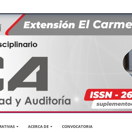
ATIVAS
ACERCA DE
CONVOCATORIA