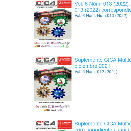
Vol. 6 Núm. 013 (2022):
013 (2022) correspondie
Vol. 6 Núm. Num.013 (2022)
Suplemento CICA Multidi
diciembre 2021
Vol. 5 Núm. 012 (2021)
Suplemento CICA Multidi
correspondiente a junio