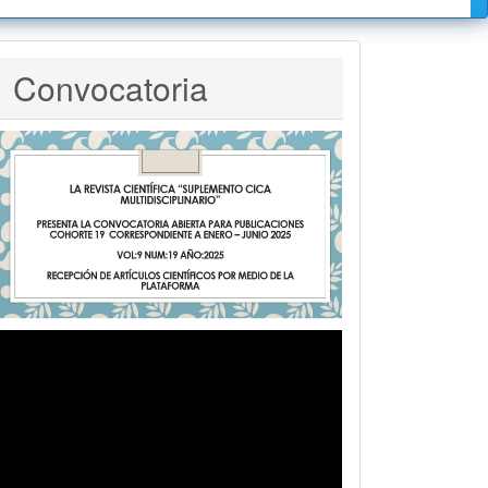
Convocatoria
Convocatoria