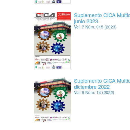
Suplemento CICA Multidi
junio 2023
Vol. 7 Núm. 015 (2023)
Suplemento CICA Multidi
diciembre 2022
Vol. 6 Núm. 14 (2022)