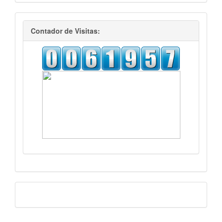
visitas
Contador de Visitas:
Facebook