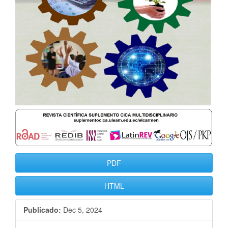
PDF
HTML
Publicado:
Dec 5, 2024