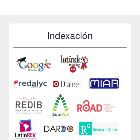
Indexación