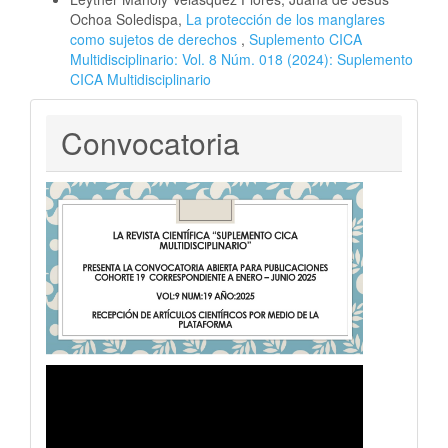
Ochoa Soledispa,
La protección de los manglares
como sujetos de derechos
,
Suplemento CICA
Multidisciplinario: Vol. 8 Núm. 018 (2024): Suplemento
CICA Multidisciplinario
Convocatoria
Convocatoria