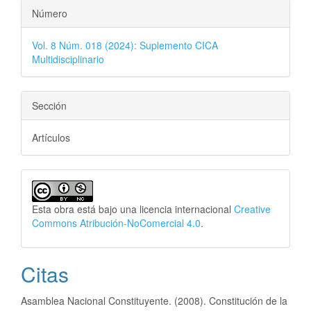
Número
Vol. 8 Núm. 018 (2024): Suplemento CICA
Multidisciplinario
Sección
Artículos
Esta obra está bajo una licencia internacional
Creative
Commons Atribución-NoComercial 4.0
.
Citas
Asamblea Nacional Constituyente. (2008). Constitución de la