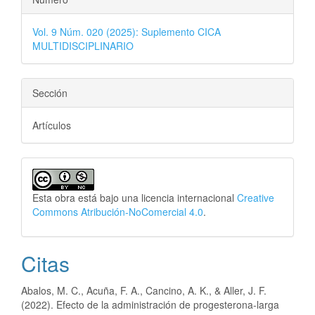
Vol. 9 Núm. 020 (2025): Suplemento CICA
MULTIDISCIPLINARIO
Sección
Artículos
Esta obra está bajo una licencia internacional
Creative
Commons Atribución-NoComercial 4.0
.
Citas
Abalos, M. C., Acuña, F. A., Cancino, A. K., & Aller, J. F.
(2022). Efecto de la administración de progesterona-larga