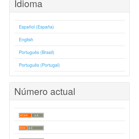
Idioma
Español (España)
English
Português (Brasil)
Português (Portugal)
Número actual