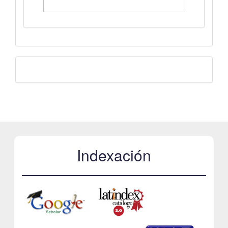
Facebook
Indexación