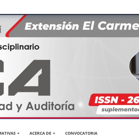
ATIVAS
ACERCA DE
CONVOCATORIA