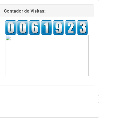
visitas
Contador de Visitas:
Facebook