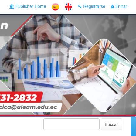
Publisher Home
Registrarse
Entrar
Buscar