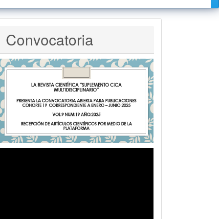
Convocatoria
Convocatoria