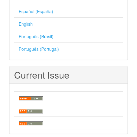
Español (España)
English
Português (Brasil)
Português (Portugal)
Current Issue