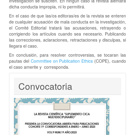
investigación se susciten. En ningún caso la revista alentará
dicha conducta impropia, ni lo permitirá.
En el caso de que las/os editoras/es de la revista se enteren
de cualquier acusación de mala conducta en la investigación,
el Comité Editorial tratará las acusaciones, retrayendo o
corrigiendo los artículos cuando sea necesario. Publicando
las correcciones, aclaraciones, retractaciones y disculpas, si
llegara el caso.
En conclusión, para resolver controversias, se tocaran las
pautas del
Committee on Publication Ethics
(COPE), cuando
el caso amerite y corresponda.
Convocatoria
Convocatoria