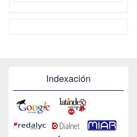
Facebook
Indexación