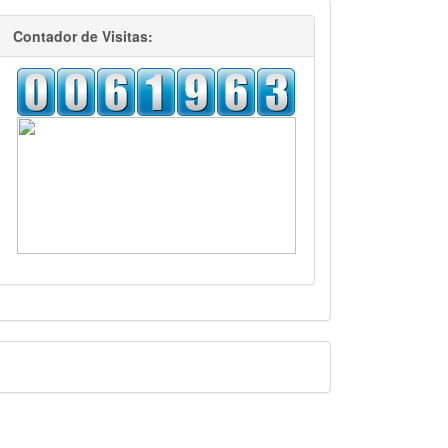
visitas
Contador de Visitas:
Facebook