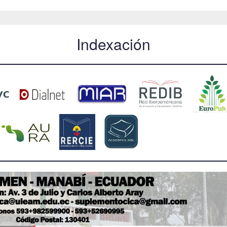
Indexación