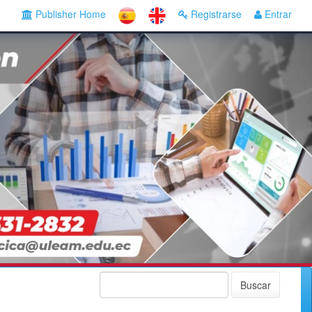
Publisher Home
Registrarse
Entrar
Buscar