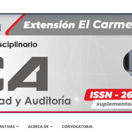
ATIVAS
ACERCA DE
CONVOCATORIA