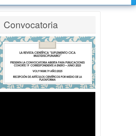
Convocatoria
Convocatoria