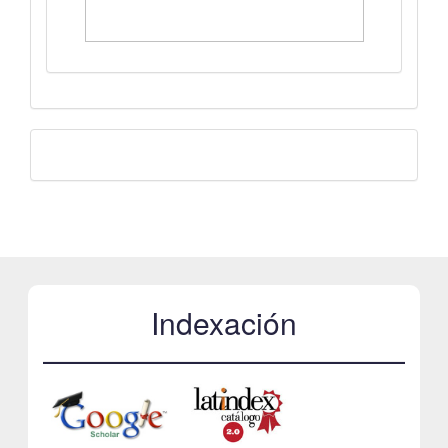
Facebook
Indexación