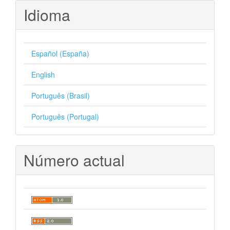
Idioma
Español (España)
English
Português (Brasil)
Português (Portugal)
Número actual