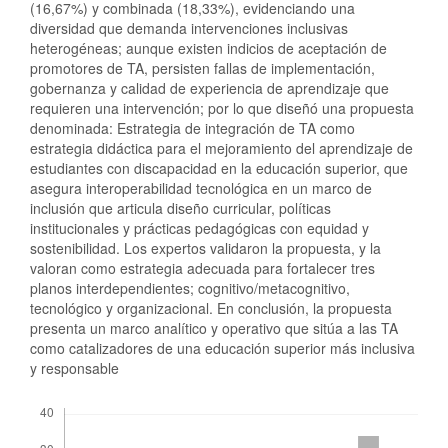
(16,67%) y combinada (18,33%), evidenciando una
diversidad que demanda intervenciones inclusivas
heterogéneas; aunque existen indicios de aceptación de
promotores de TA, persisten fallas de implementación,
gobernanza y calidad de experiencia de aprendizaje que
requieren una intervención; por lo que diseñó una propuesta
denominada: Estrategia de integración de TA como
estrategia didáctica para el mejoramiento del aprendizaje de
estudiantes con discapacidad en la educación superior, que
asegura interoperabilidad tecnológica en un marco de
inclusión que articula diseño curricular, políticas
institucionales y prácticas pedagógicas con equidad y
sostenibilidad. Los expertos validaron la propuesta, y la
valoran como estrategia adecuada para fortalecer tres
planos interdependientes; cognitivo/metacognitivo,
tecnológico y organizacional. En conclusión, la propuesta
presenta un marco analítico y operativo que sitúa a las TA
como catalizadores de una educación superior más inclusiva
y responsable
Descargas