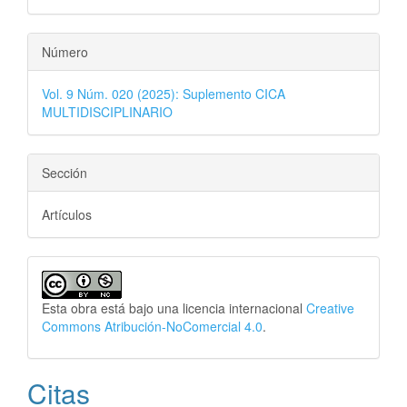
Número
Vol. 9 Núm. 020 (2025): Suplemento CICA
MULTIDISCIPLINARIO
Sección
Artículos
Esta obra está bajo una licencia internacional
Creative
Commons Atribución-NoComercial 4.0
.
Citas