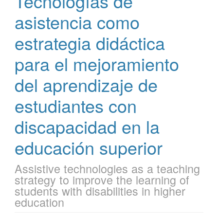
Tecnologías de
asistencia como
estrategia didáctica
para el mejoramiento
del aprendizaje de
estudiantes con
discapacidad en la
educación superior
Assistive technologies as a teaching
strategy to improve the learning of
students with disabilities in higher
education