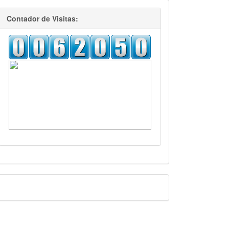
visitas
Contador de Visitas:
Facebook