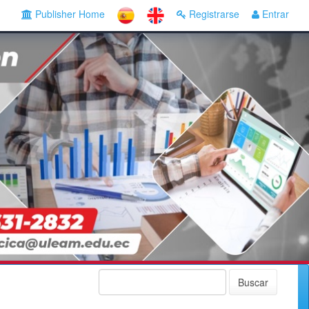
Publisher Home
Registrarse
Entrar
Buscar