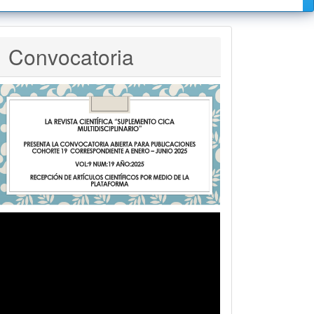
Convocatoria
Convocatoria