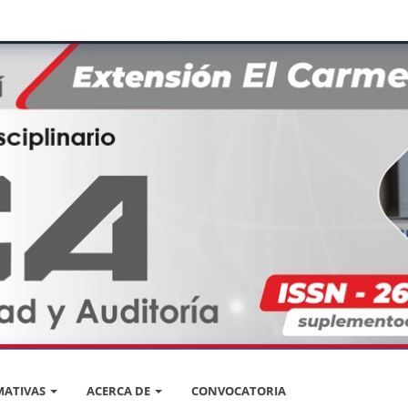
ATIVAS
ACERCA DE
CONVOCATORIA