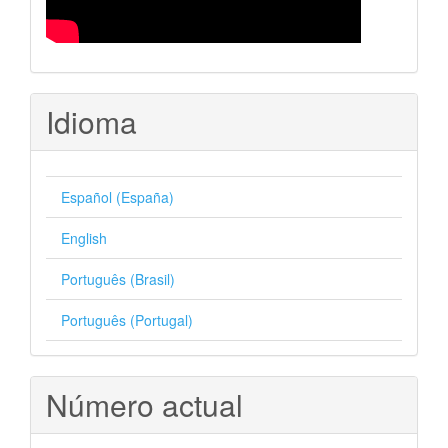
Idioma
Español (España)
English
Português (Brasil)
Português (Portugal)
Número actual