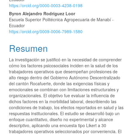
https://orcid.org/0000-0003-4238-0198
Byron Alejandro Rodríguez Loor
Escuela Superior Politécnica Agropecuaria de Manabí -
Ecuador
https://orcid.org/0009-0006-7989-1580
Resumen
La investigación se justificó en la necesidad de comprender
cómo los factores psicosociales inciden en la salud de los
trabajadores operativos que desempeñan profesiones de
alto riesgo dentro del Gobierno Autónomo Descentralizado
del cantón Rocafuerte, donde las exigencias físicas y
emocionales se combinan con limitaciones estructurales y
organizacionales. El objetivo fue evaluar la influencia de
dichos factores en la morbilidad laboral, describiendo las
condiciones de trabajo, los efectos reportados en salud y las
respuestas institucionales. El estudio se desarrolló bajo un
enfoque cuantitativo, diseño no experimental y alcance
descriptivo, aplicando una encuesta tipo Likert a 30
trabajadores operativos seleccionados por conveniencia. El