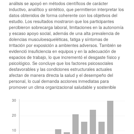
análisis se apoyó en métodos científicos de carácter
inductivo, analítico y sintético, que permitieron interpretar los
datos obtenidos de forma coherente con los objetivos del
estudio. Los resultados mostraron que los participantes
percibieron sobrecarga laboral, limitaciones en la autonomía
y escaso apoyo social, además de una alta prevalencia de
dolencias musculoesqueléticas, fatiga y síntomas de
irritación por exposición a ambientes adversos. También se
evidenció insuficiencia en equipos y en la adecuación de
espacios de trabajo, lo que incrementó el desgaste físico y
psicológico. Se concluye que los factores psicosociales
desfavorables y las condiciones estructurales actuales
afectan de manera directa la salud y el desempeño del
personal, lo cual demanda acciones inmediatas para
promover un clima organizacional saludable y sostenible
Descargas