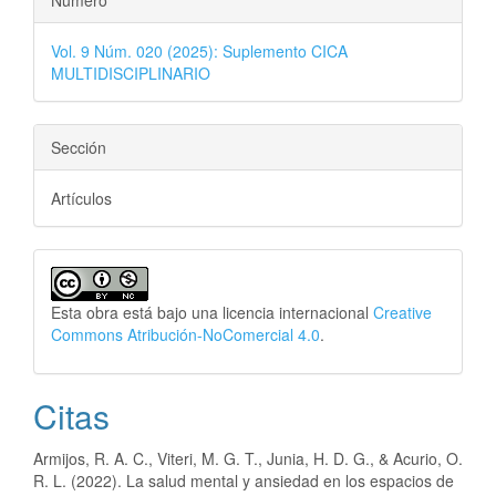
Número
Vol. 9 Núm. 020 (2025): Suplemento CICA
MULTIDISCIPLINARIO
Sección
Artículos
Esta obra está bajo una licencia internacional
Creative
Commons Atribución-NoComercial 4.0
.
Citas
Armijos, R. A. C., Viteri, M. G. T., Junia, H. D. G., & Acurio, O.
R. L. (2022). La salud mental y ansiedad en los espacios de