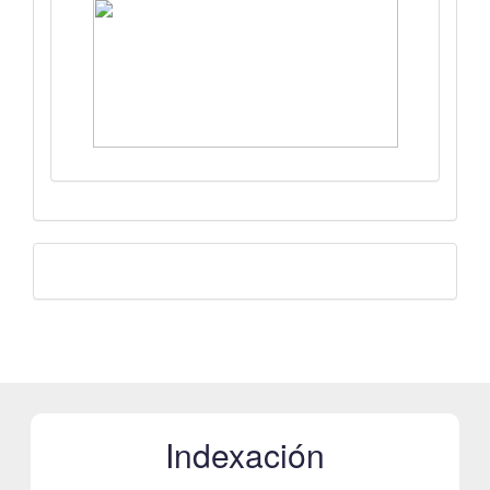
Facebook
Indexación