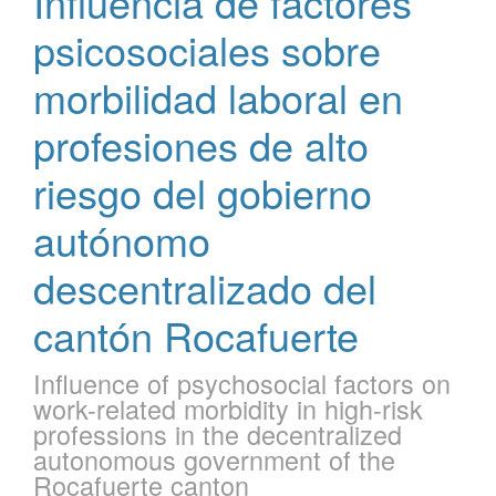
Influencia de factores
psicosociales sobre
morbilidad laboral en
profesiones de alto
riesgo del gobierno
autónomo
descentralizado del
cantón Rocafuerte
Influence of psychosocial factors on
work-related morbidity in high-risk
professions in the decentralized
autonomous government of the
Rocafuerte canton