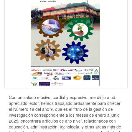
Con un saludo efusivo, cordial y expresivo, me dirijo a ud.
apreciado lector, hemos trabajado arduamente para ofrecer
el Número 19 del año 9, que es el fruto de la gestión de
investigación correspondiente a los meses de enero a junio
2025, encontrara artículos de alto nivel, relacionados con
educación, administración, tecnología, y otras áreas más de