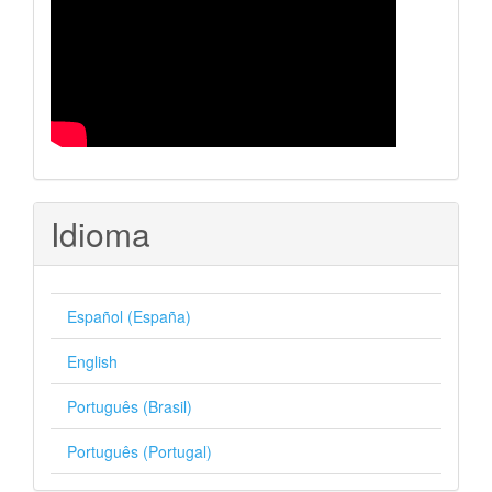
Idioma
Español (España)
English
Português (Brasil)
Português (Portugal)