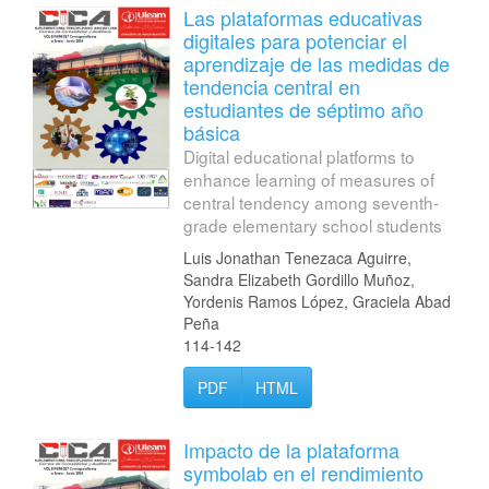
Las plataformas educativas
digitales para potenciar el
aprendizaje de las medidas de
tendencia central en
estudiantes de séptimo año
básica
Digital educational platforms to
enhance learning of measures of
central tendency among seventh-
grade elementary school students
Luis Jonathan Tenezaca Aguirre,
Sandra Elizabeth Gordillo Muñoz,
Yordenis Ramos López, Graciela Abad
Peña
114-142
PDF
HTML
Impacto de la plataforma
symbolab en el rendimiento