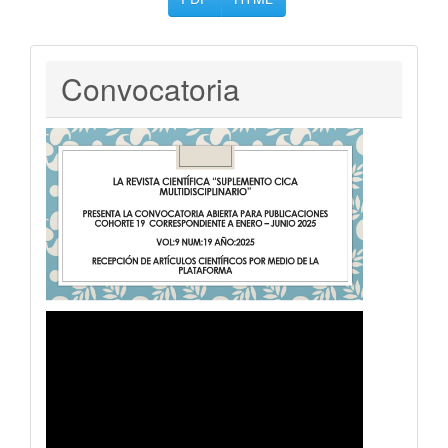
Convocatoria
Convocatoria