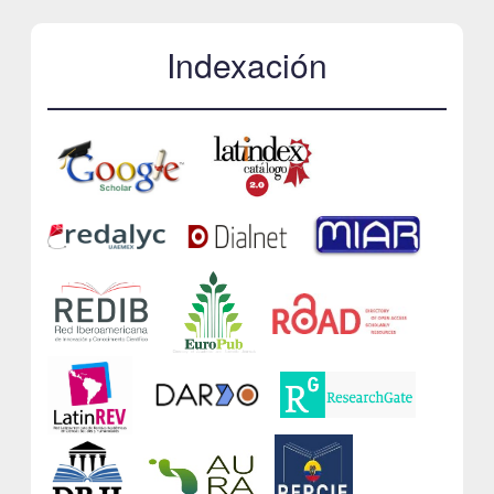
Indexación