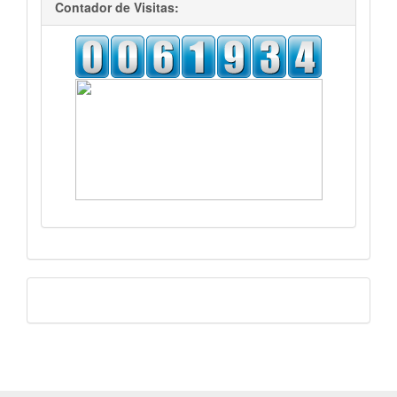
Contador de Visitas:
Facebook